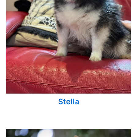
Stella