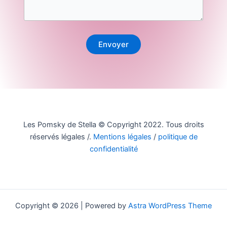
Envoyer
Les Pomsky de Stella © Copyright 2022. Tous droits
réservés légales /.
Mentions légales
/
politique de
confidentialité
Copyright © 2026 | Powered by
Astra WordPress Theme