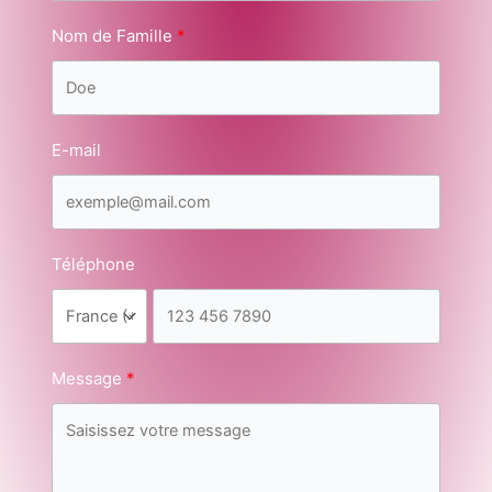
Nom de Famille
E-mail
Téléphone
Message