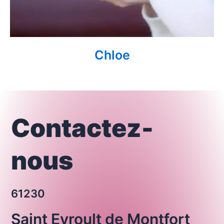
Chloe
Contactez-
nous
61230
Saint Evroult de Montfort