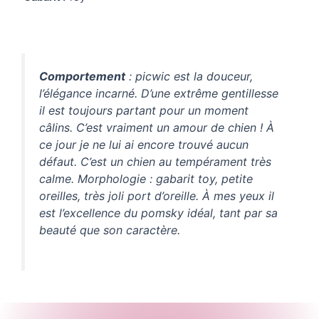
Comportement
: picwic est la douceur,
l’élégance incarné. D’une extrême gentillesse
il est toujours partant pour un moment
câlins. C’est vraiment un amour de chien ! À
ce jour je ne lui ai encore trouvé aucun
défaut. C’est un chien au tempérament très
calme. Morphologie : gabarit toy, petite
oreilles, très joli port d’oreille. À mes yeux il
est l’excellence du pomsky idéal, tant par sa
beauté que son caractère.