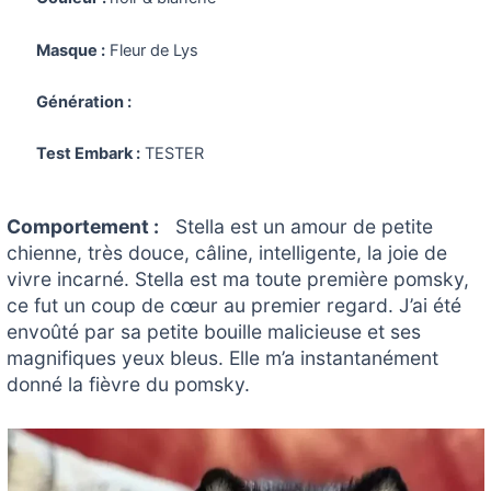
Masque :
Fleur de Lys
Génération :
Test Embark :
TESTER
Comportement :
Stella est un amour de petite
chienne, très douce, câline, intelligente, la joie de
vivre incarné. Stella est ma toute première pomsky,
ce fut un coup de cœur au premier regard. J’ai été
envoûté par sa petite bouille malicieuse et ses
magnifiques yeux bleus. Elle m’a instantanément
donné la fièvre du pomsky.