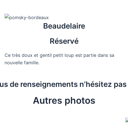
Beaudelaire
Réservé
Ce très doux et gentil petit loup est partie dans sa
nouvelle famille.
lus de renseignements n’hésitez pas
Autres photos