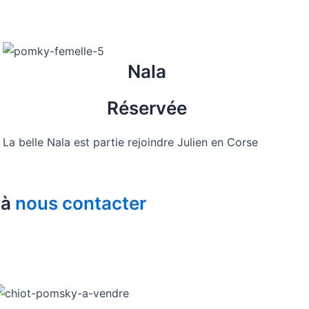
Nala
Réservée
La belle Nala est partie rejoindre Julien en Corse
 à
nous contacter