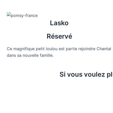
Lasko
Réservé
Ce magnifique petit loulou est partie rejoindre Chantal
dans sa nouvelle famille.
Si vous voulez p