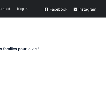
Facebook
Instagram
Contact
blog
familles pour la vie !